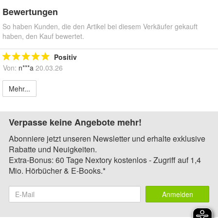
Bewertungen
So haben Kunden, die den Artikel bei diesem Verkäufer gekauft
haben, den Kauf bewertet.
Positiv
Von:
n***a
20.03.26
Mehr...
Verpasse keine Angebote mehr!
Abonniere jetzt unseren Newsletter und erhalte exklusive
Rabatte und Neuigkeiten.
Extra-Bonus: 60 Tage Nextory kostenlos - Zugriff auf 1,4
Mio. Hörbücher & E-Books.*
Anmelden