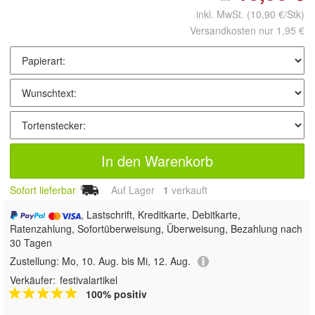
inkl. MwSt.
(10,90 €/Stk)
Versandkosten nur 1,95 €
In den Warenkorb
Sofort lieferbar
Auf Lager
1
 verkauft
, Lastschrift, Kreditkarte, Debitkarte,
Ratenzahlung, Sofortüberweisung, Überweisung, Bezahlung nach
30 Tagen
Zustellung:
Mo, 10. Aug. bis Mi, 12. Aug.
Verkäufer:
festivalartikel
100% positiv