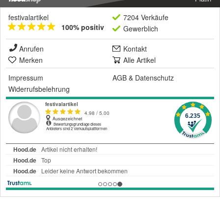
festivalartikel
7204 Verkäufe
100% positiv
Gewerblich
Anrufen
Kontakt
Merken
Alle Artikel
Impressum
AGB
&
Datenschutz
Widerrufsbelehrung