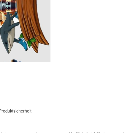
Produktsicherheit