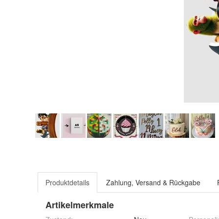
Produktdetails
Zahlung, Versand & Rückgabe
Artikelmerkmale