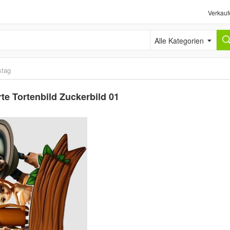
Verkauf
Alle Kategorien
stag
te Tortenbild Zuckerbild 01