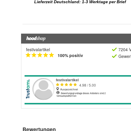
festivalartikel
7204 V
100% positiv
Gewerb
Bewertungen