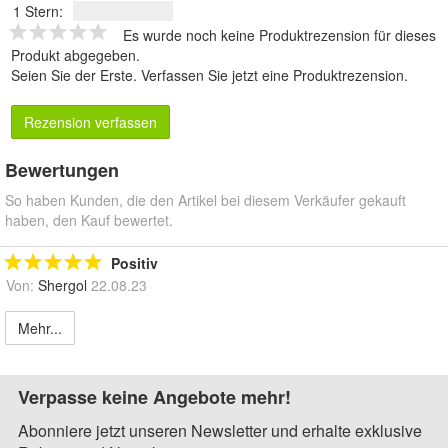
1 Stern:
Es wurde noch keine Produktrezension für dieses
Produkt abgegeben.
Seien Sie der Erste.
Verfassen Sie jetzt eine Produktrezension
.
Rezension verfassen
Bewertungen
So haben Kunden, die den Artikel bei diesem Verkäufer gekauft
haben, den Kauf bewertet.
Positiv
Von:
Shergol
22.08.23
Mehr...
Verpasse keine Angebote mehr!
Abonniere jetzt unseren Newsletter und erhalte exklusive