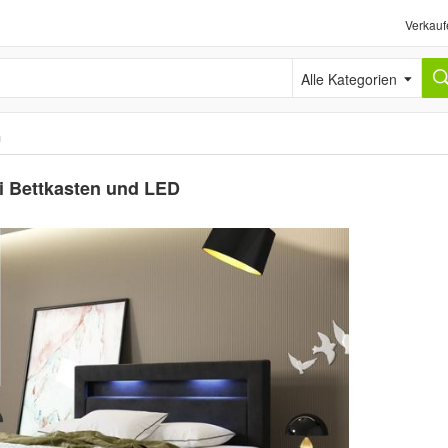
Verkauf
Alle Kategorien
n
i Bettkasten und LED