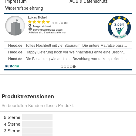
Impressum
AGB
&
Datenschutz
Widerrufsbelehrung
Produktrezensionen
So beurteilen Kunden dieses Produkt.
5 Sterne:
4 Sterne:
3 Sterne: