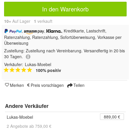
In den Warenkorb
10+
Auf Lager
1
 verkauft
,
,
, Kreditkarte, Lastschrift,
Ratenzahlung,
Ratenzahlung, Sofortüberweisung, Vorkasse per
Überweisung
Zustellung:
Zustellung nach Vereinbarung. Versandfertig in 20 bis
30 Tagen.
Verkäufer:
Lukas-Moebel
100% positiv
Merken
Preis vorschlagen
Teilen
Andere Verkäufer
889,00 €
Lukas-Moebel
2 Angebote ab 759,00 €