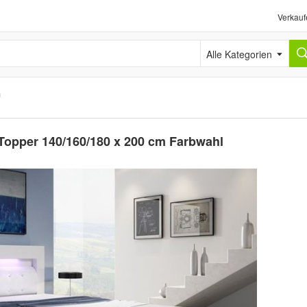
Verkauf
Alle Kategorien
n
 Topper 140/160/180 x 200 cm Farbwahl