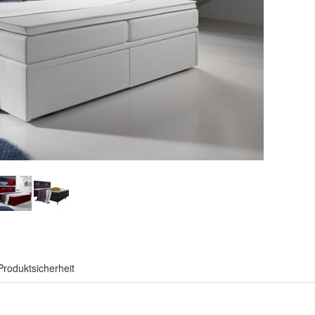
Produktsicherheit