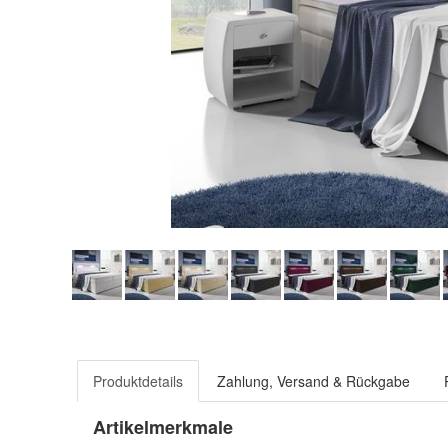
Produktdetails
Zahlung, Versand & Rückgabe
Artikelmerkmale