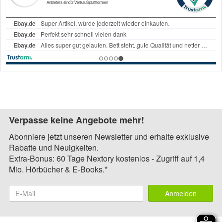
Verpasse keine Angebote mehr!
Abonniere jetzt unseren Newsletter und erhalte exklusive
Rabatte und Neuigkeiten.
Extra-Bonus: 60 Tage Nextory kostenlos - Zugriff auf 1,4
Mio. Hörbücher & E-Books.*
Anmelden