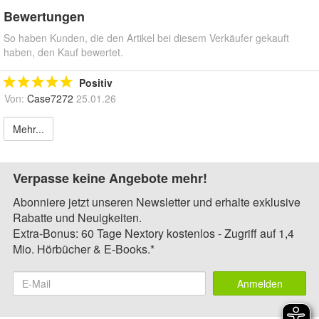
Bewertungen
So haben Kunden, die den Artikel bei diesem Verkäufer gekauft
haben, den Kauf bewertet.
Positiv
Von:
Case7272
25.01.26
Mehr...
Verpasse keine Angebote mehr!
Abonniere jetzt unseren Newsletter und erhalte exklusive
Rabatte und Neuigkeiten.
Extra-Bonus: 60 Tage Nextory kostenlos - Zugriff auf 1,4
Mio. Hörbücher & E-Books.*
Anmelden