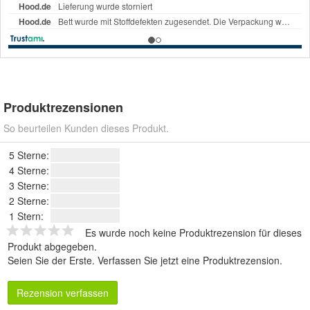
Produktrezensionen
So beurteilen Kunden dieses Produkt.
5 Sterne:
4 Sterne:
3 Sterne:
2 Sterne:
1 Stern:
Es wurde noch keine Produktrezension für dieses
Produkt abgegeben.
Seien Sie der Erste.
Verfassen Sie jetzt eine Produktrezension
.
Rezension verfassen