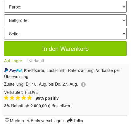
In den Warenkorb
Auf Lager
1
 verkauft
, Kreditkarte, Lastschrift, Ratenzahlung, Vorkasse per
Überweisung
Zustellung:
Di, 18. Aug. bis Do, 27. Aug.
Verkäufer:
FEDVE
99% positiv
3%
Rabatt ab
2.000,00 €
Bestellwert.
Merken
Preis vorschlagen
Teilen