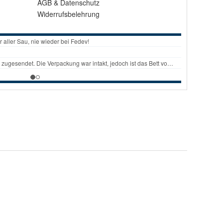
AGB
&
Datenschutz
Widerrufsbelehrung