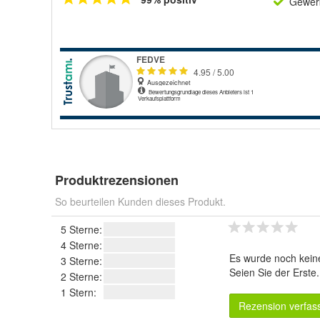
Gewerb
Produktrezensionen
So beurteilen Kunden dieses Produkt.
5 Sterne:
4 Sterne:
Es wurde noch kein
3 Sterne:
Seien Sie der Erste
2 Sterne:
1 Stern:
Rezension verfas