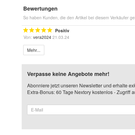
Bewertungen
So haben Kunden, die den Artikel bei diesem Verkäufer ge
Positiv
Von:
vera2024
21.03.24
Mehr...
Verpasse keine Angebote mehr!
Abonniere jetzt unseren Newsletter und erhalte ex
Extra-Bonus: 60 Tage Nextory kostenlos - Zugriff 