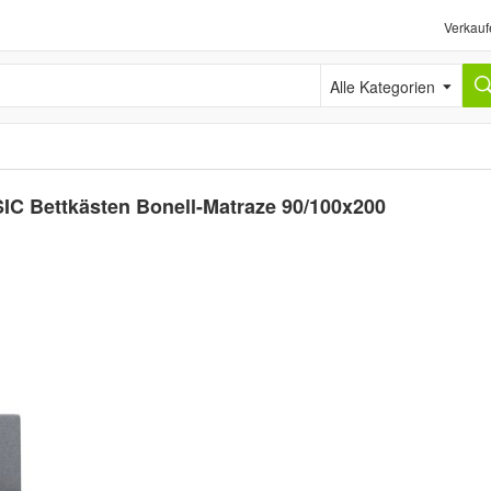
Verkauf
Alle Kategorien
SIC Bettkästen Bonell-Matraze 90/100x200