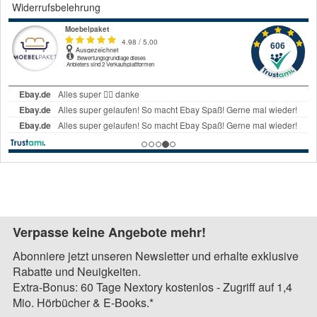
Widerrufsbelehrung
Verpasse keine Angebote mehr!
Abonniere jetzt unseren Newsletter und erhalte exklusive
Rabatte und Neuigkeiten.
Extra-Bonus: 60 Tage Nextory kostenlos - Zugriff auf 1,4
Mio. Hörbücher & E-Books.*