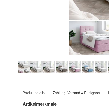
Produktdetails
Zahlung, Versand & Rückgabe
Artikelmerkmale