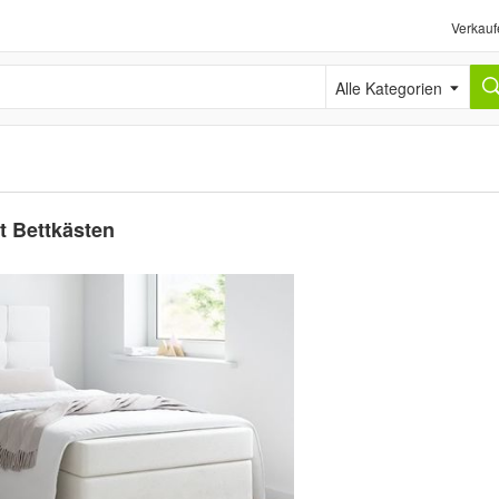
Verkauf
Alle Kategorien
t Bettkästen