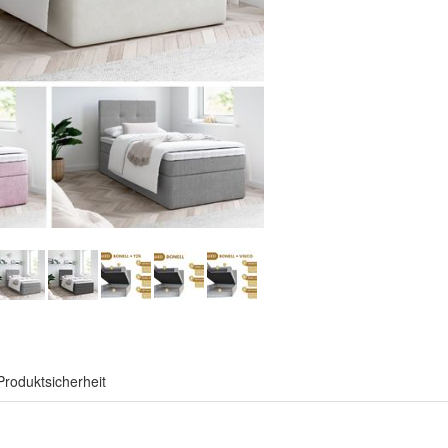
Produktsicherheit