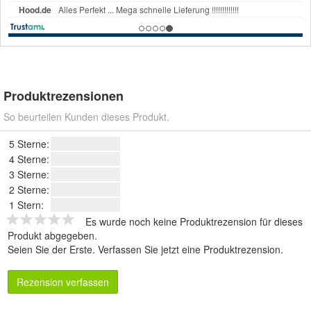
Produktrezensionen
So beurteilen Kunden dieses Produkt.
5 Sterne:
4 Sterne:
3 Sterne:
2 Sterne:
1 Stern:
Es wurde noch keine Produktrezension für dieses
Produkt abgegeben.
Seien Sie der Erste.
Verfassen Sie jetzt eine Produktrezension
.
Rezension verfassen