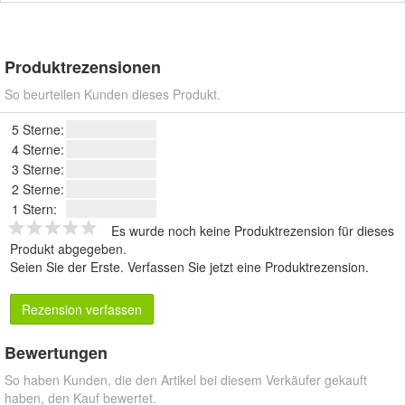
Produktrezensionen
So beurteilen Kunden dieses Produkt.
5 Sterne:
4 Sterne:
3 Sterne:
2 Sterne:
1 Stern:
Es wurde noch keine Produktrezension für dieses
Produkt abgegeben.
Seien Sie der Erste.
Verfassen Sie jetzt eine Produktrezension
.
Rezension verfassen
Bewertungen
So haben Kunden, die den Artikel bei diesem Verkäufer gekauft
haben, den Kauf bewertet.