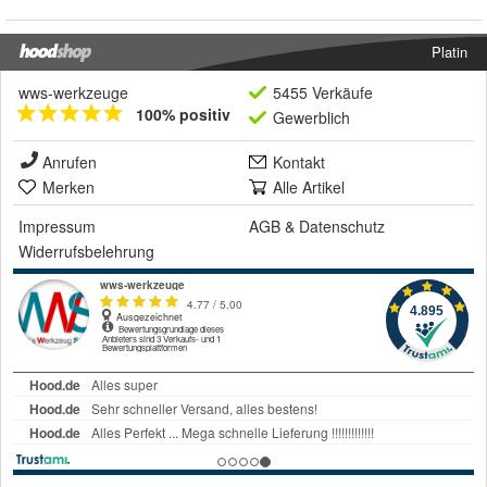
Platin
wws-werkzeuge
5455 Verkäufe
100% positiv
Gewerblich
Anrufen
Kontakt
Merken
Alle Artikel
Impressum
AGB
&
Datenschutz
Widerrufsbelehrung