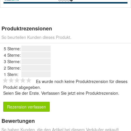
Produktrezensionen
So beurteilen Kunden dieses Produkt.
5 Sterne:
4 Sterne:
3 Sterne:
2 Sterne:
1 Stern:
Es wurde noch keine Produktrezension für dieses
Produkt abgegeben.
Seien Sie der Erste.
Verfassen Sie jetzt eine Produktrezension
.
Rezension verfassen
Bewertungen
So haben Kunden, die den Artikel bei diesem Verkäufer gekauft