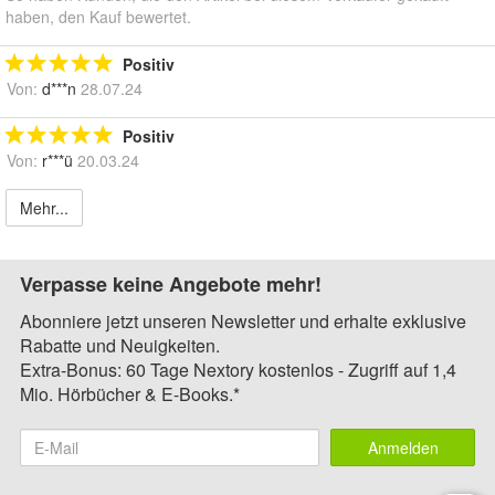
haben, den Kauf bewertet.
Positiv
Von:
d***n
28.07.24
Positiv
Von:
r***ü
20.03.24
Mehr...
Verpasse keine Angebote mehr!
Abonniere jetzt unseren Newsletter und erhalte exklusive
Rabatte und Neuigkeiten.
Extra-Bonus: 60 Tage Nextory kostenlos - Zugriff auf 1,4
Mio. Hörbücher & E-Books.*
Anmelden