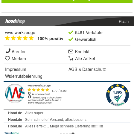
Platin
wws-werkzeuge
5461 Verkäufe
100% positiv
Gewerblich
Anrufen
Kontakt
Merken
Alle Artikel
Impressum
AGB
&
Datenschutz
Widerrufsbelehrung