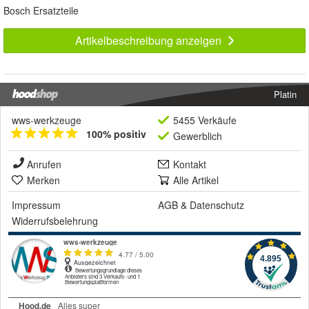
Bosch Ersatzteile
Artikelbeschreibung anzeigen
Platin
wws-werkzeuge
5455 Verkäufe
100% positiv
Gewerblich
Anrufen
Kontakt
Merken
Alle Artikel
Impressum
AGB
&
Datenschutz
Widerrufsbelehrung