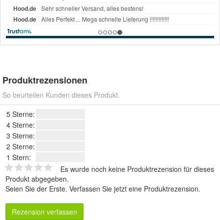
Produktrezensionen
So beurteilen Kunden dieses Produkt.
5 Sterne:
4 Sterne:
3 Sterne:
2 Sterne:
1 Stern:
Es wurde noch keine Produktrezension für dieses
Produkt abgegeben.
Seien Sie der Erste.
Verfassen Sie jetzt eine Produktrezension
.
Rezension verfassen