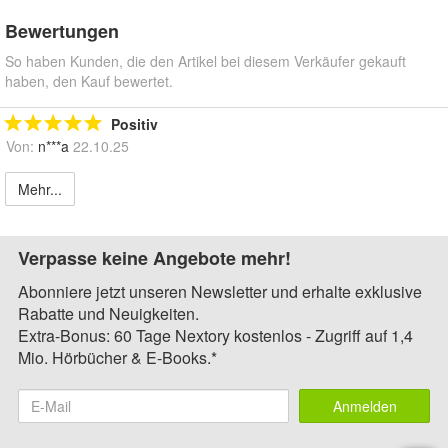
Bewertungen
So haben Kunden, die den Artikel bei diesem Verkäufer gekauft
haben, den Kauf bewertet.
Positiv
Von:
n***a
22.10.25
Mehr...
Verpasse keine Angebote mehr!
Abonniere jetzt unseren Newsletter und erhalte exklusive
Rabatte und Neuigkeiten.
Extra-Bonus: 60 Tage Nextory kostenlos - Zugriff auf 1,4
Mio. Hörbücher & E-Books.*
Anmelden