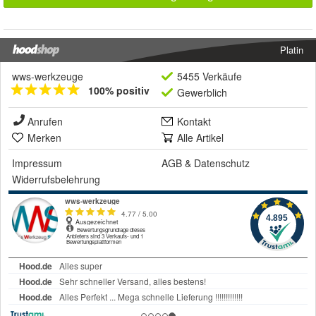
Platin
wws-werkzeuge
5455 Verkäufe
100% positiv
Gewerblich
Anrufen
Kontakt
Merken
Alle Artikel
Impressum
AGB
&
Datenschutz
Widerrufsbelehrung