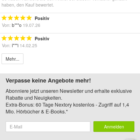
haben, den Kauf bewertet.
Positiv
Von:
b***o
19.07.26
Positiv
Von:
l***i
14.02.25
Mehr...
Verpasse keine Angebote mehr!
Abonniere jetzt unseren Newsletter und erhalte exklusive
Rabatte und Neuigkeiten.
Extra-Bonus: 60 Tage Nextory kostenlos - Zugriff auf 1,4
Mio. Hörbücher & E-Books.*
Anmelden