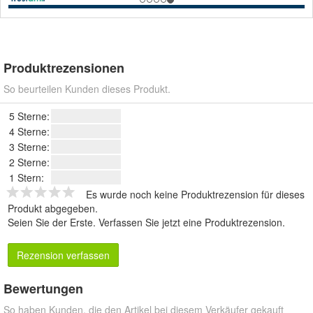
Produktrezensionen
So beurteilen Kunden dieses Produkt.
5 Sterne:
4 Sterne:
3 Sterne:
2 Sterne:
1 Stern:
Es wurde noch keine Produktrezension für dieses
Produkt abgegeben.
Seien Sie der Erste.
Verfassen Sie jetzt eine Produktrezension
.
Rezension verfassen
Bewertungen
So haben Kunden, die den Artikel bei diesem Verkäufer gekauft