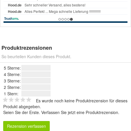
Produktrezensionen
So beurteilen Kunden dieses Produkt.
5 Sterne:
4 Sterne:
3 Sterne:
2 Sterne:
1 Stern:
Es wurde noch keine Produktrezension für dieses
Produkt abgegeben.
Seien Sie der Erste.
Verfassen Sie jetzt eine Produktrezension
.
Rezension verfassen