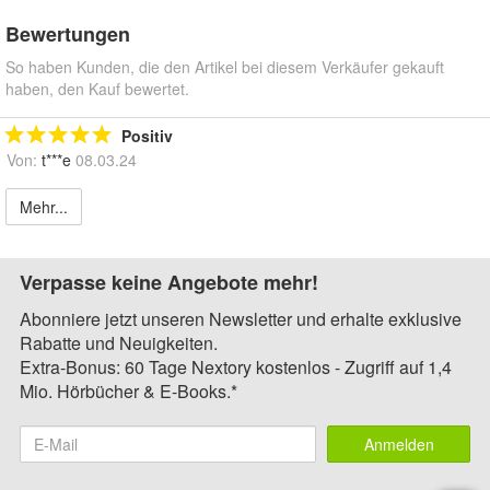
Bewertungen
So haben Kunden, die den Artikel bei diesem Verkäufer gekauft
haben, den Kauf bewertet.
Positiv
Von:
t***e
08.03.24
Mehr...
Verpasse keine Angebote mehr!
Abonniere jetzt unseren Newsletter und erhalte exklusive
Rabatte und Neuigkeiten.
Extra-Bonus: 60 Tage Nextory kostenlos - Zugriff auf 1,4
Mio. Hörbücher & E-Books.*
Anmelden