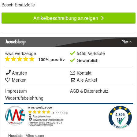
Bosch Ersatzteile
Artikelbeschreibung anzeigen
Platin
wws-werkzeuge
5455 Verkäufe
100% positiv
Gewerblich
Anrufen
Kontakt
Merken
Alle Artikel
Impressum
AGB
&
Datenschutz
Widerrufsbelehrung