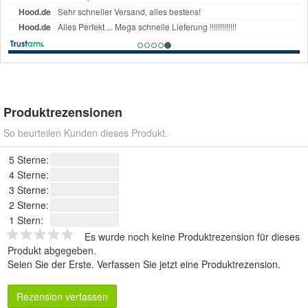
Produktrezensionen
So beurteilen Kunden dieses Produkt.
5 Sterne:
4 Sterne:
3 Sterne:
2 Sterne:
1 Stern:
Es wurde noch keine Produktrezension für dieses
Produkt abgegeben.
Seien Sie der Erste.
Verfassen Sie jetzt eine Produktrezension
.
Rezension verfassen