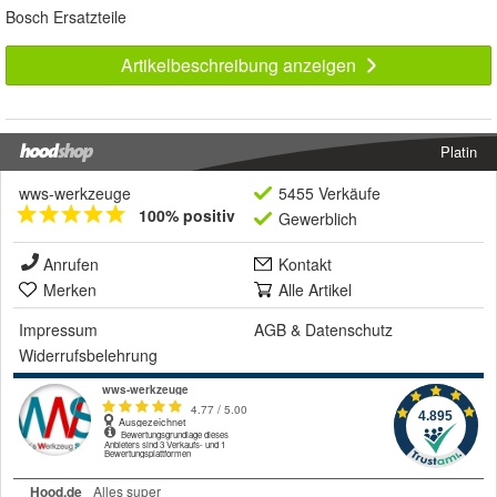
Bosch Ersatzteile
Artikelbeschreibung anzeigen
Platin
wws-werkzeuge
5455 Verkäufe
100% positiv
Gewerblich
Anrufen
Kontakt
Merken
Alle Artikel
Impressum
AGB
&
Datenschutz
Widerrufsbelehrung