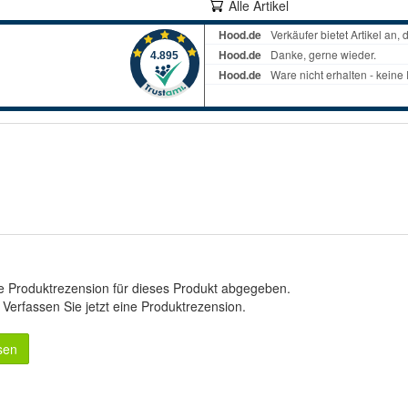
Alle Artikel
e Produktrezension für dieses Produkt abgegeben.
.
Verfassen Sie jetzt eine Produktrezension
.
sen