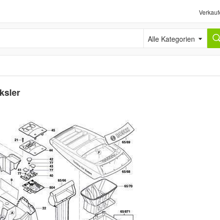
Verkauf
Alle Kategorien
ksler