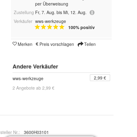
per Überweisung
Zustellung
Fr, 7. Aug. bis Mi, 12. Aug.
Verkäufer
wws-werkzeuge
100% positiv
Merken
Preis vorschlagen
Teilen
Andere Verkäufer
2,99 €
wws-werkzeuge
2 Angebote ab 2,99 €
steller Nr.:
3600H03101