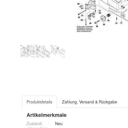
Produktdetails
Zahlung, Versand & Rückgabe
Artikelmerkmale
Zustand:
Neu