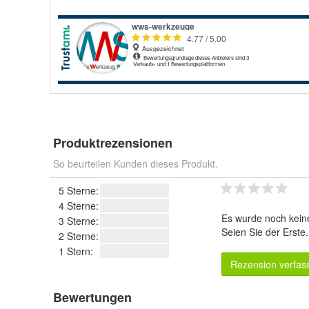
Produktrezensionen
So beurteilen Kunden dieses Produkt.
5 Sterne:
4 Sterne:
Es wurde noch kein
3 Sterne:
Seien Sie der Erste
2 Sterne:
1 Stern:
Rezension verfas
Bewertungen