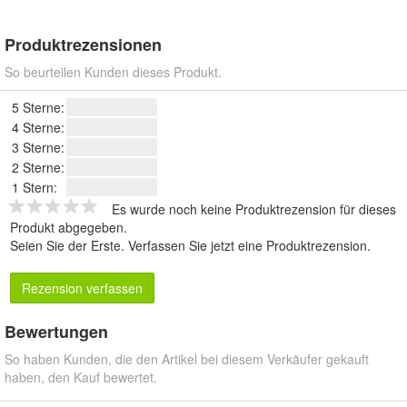
Produktrezensionen
So beurteilen Kunden dieses Produkt.
5 Sterne:
4 Sterne:
3 Sterne:
2 Sterne:
1 Stern:
Es wurde noch keine Produktrezension für dieses
Produkt abgegeben.
Seien Sie der Erste.
Verfassen Sie jetzt eine Produktrezension
.
Rezension verfassen
Bewertungen
So haben Kunden, die den Artikel bei diesem Verkäufer gekauft
haben, den Kauf bewertet.