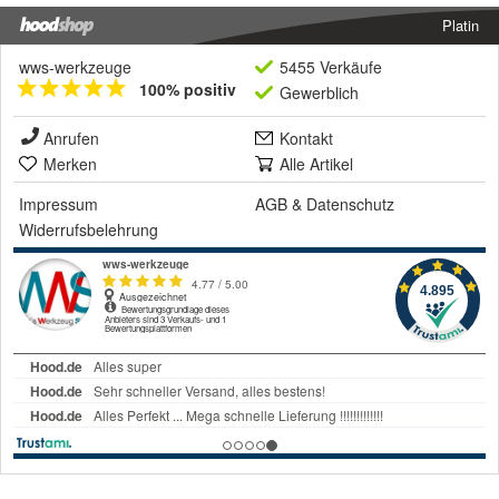
Platin
wws-werkzeuge
5455 Verkäufe
100% positiv
Gewerblich
Anrufen
Kontakt
Merken
Alle Artikel
Impressum
AGB
&
Datenschutz
Widerrufsbelehrung