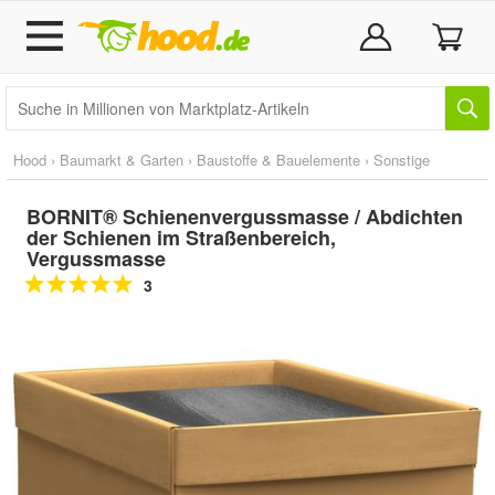
Hood
›
Baumarkt & Garten
›
Baustoffe & Bauelemente
›
Sonstige
BORNIT® Schienenvergussmasse / Abdichten
der Schienen im Straßenbereich,
Vergussmasse
3