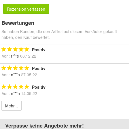
Rezension verfassen
Bewertungen
So haben Kunden, die den Artikel bei diesem Verkäufer gekauft
haben, den Kauf bewertet.
Positiv
Von:
r***e
06.12.22
Positiv
Von:
n***n
27.05.22
Positiv
Von:
n***n
14.05.22
Mehr...
Verpasse keine Angebote mehr!