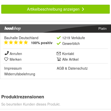
Artikelbeschreibung anzeigen
Platin
Bauhalle Deutschland
1219 Verkäufe
100% positiv
Gewerblich
Anrufen
Kontakt
Merken
Alle Artikel
Impressum
AGB
&
Datenschutz
Widerrufsbelehrung
Produktrezensionen
So beurteilen Kunden dieses Produkt.