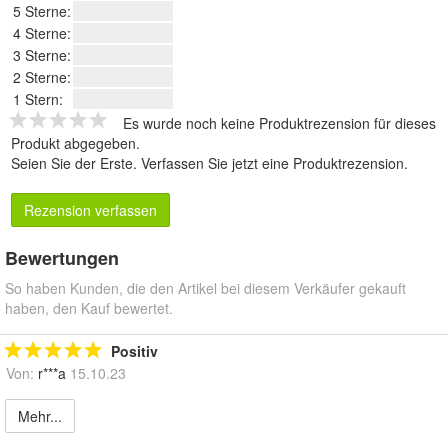
5 Sterne:
4 Sterne:
3 Sterne:
2 Sterne:
1 Stern:
Es wurde noch keine Produktrezension für dieses
Produkt abgegeben.
Seien Sie der Erste.
Verfassen Sie jetzt eine Produktrezension
.
Rezension verfassen
Bewertungen
So haben Kunden, die den Artikel bei diesem Verkäufer gekauft
haben, den Kauf bewertet.
Positiv
Von:
r***a
15.10.23
Mehr...