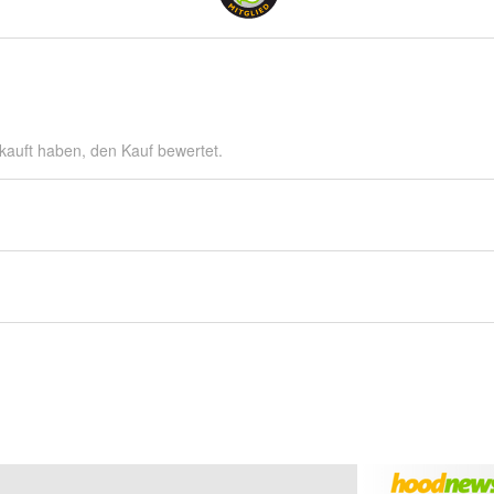
kauft haben, den Kauf bewertet.