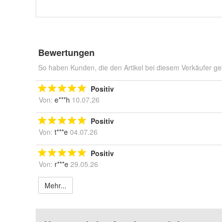
Bewertungen
So haben Kunden, die den Artikel bei diesem Verkäufer ge
Positiv
Von:
e***h
10.07.26
Positiv
Von:
t***e
04.07.26
Positiv
Von:
r***e
29.05.26
Mehr...