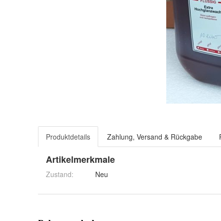
Produktdetails
Zahlung, Versand & Rückgabe
Artikelmerkmale
Zustand:
Neu