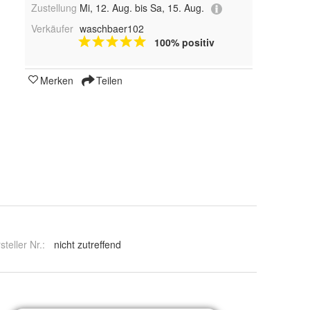
Zustellung
Mi, 12. Aug. bis Sa, 15. Aug.
Verkäufer
waschbaer102
100% positiv
Merken
Teilen
steller Nr.:
nicht zutreffend