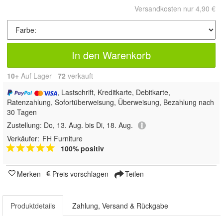
Versandkosten nur 4,90 €
In den Warenkorb
10+
Auf Lager
72
 verkauft
, Lastschrift, Kreditkarte, Debitkarte,
Ratenzahlung, Sofortüberweisung, Überweisung, Bezahlung nach
30 Tagen
Zustellung:
Do, 13. Aug. bis Di, 18. Aug.
Verkäufer:
FH Furniture
100% positiv
Merken
Preis vorschlagen
Teilen
Produktdetails
Zahlung, Versand & Rückgabe