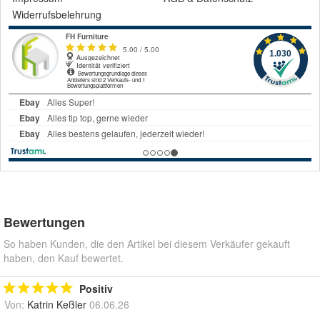
Widerrufsbelehrung
Bewertungen
So haben Kunden, die den Artikel bei diesem Verkäufer gekauft
haben, den Kauf bewertet.
Positiv
Von:
Katrin Keßler
06.06.26