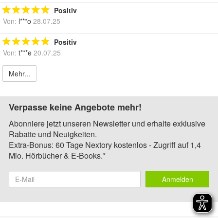
Positiv
Von:
l***o
28.07.25
Positiv
Von:
t***e
20.07.25
Mehr...
Verpasse keine Angebote mehr!
Abonniere jetzt unseren Newsletter und erhalte exklusive
Rabatte und Neuigkeiten.
Extra-Bonus: 60 Tage Nextory kostenlos - Zugriff auf 1,4
Mio. Hörbücher & E-Books.*
Anmelden