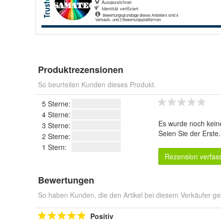
Produktrezensionen
So beurteilen Kunden dieses Produkt.
5 Sterne:
4 Sterne:
Es wurde noch kein
3 Sterne:
Seien Sie der Erste
2 Sterne:
1 Stern:
Rezension verfas
Bewertungen
So haben Kunden, die den Artikel bei diesem Verkäufer ge
Positiv