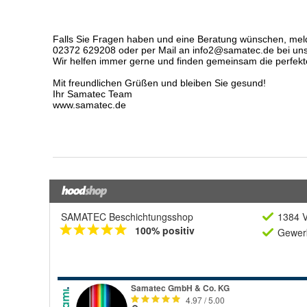
SAMATEC Beschichtungsshop
1384 V
100% positiv
Gewerb