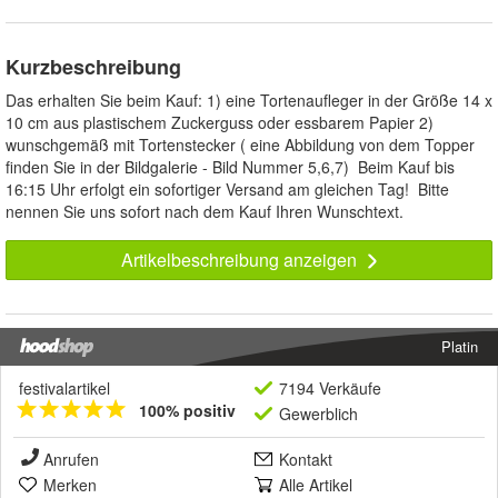
Kurzbeschreibung
Das erhalten Sie beim Kauf: 1) eine Tortenaufleger in der Größe 14 x
10 cm aus plastischem Zuckerguss oder essbarem Papier 2)
wunschgemäß mit Tortenstecker ( eine Abbildung von dem Topper
finden Sie in der Bildgalerie - Bild Nummer 5,6,7) Beim Kauf bis
16:15 Uhr erfolgt ein sofortiger Versand am gleichen Tag! Bitte
nennen Sie uns sofort nach dem Kauf Ihren Wunschtext.
Artikelbeschreibung anzeigen
Platin
festivalartikel
7194 Verkäufe
100% positiv
Gewerblich
Anrufen
Kontakt
Merken
Alle Artikel