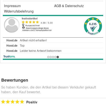
Impressum
AGB
&
Datenschutz
Widerrufsbelehrung
Bewertungen
So haben Kunden, die den Artikel bei diesem Verkäufer gekauft
haben, den Kauf bewertet.
Positiv