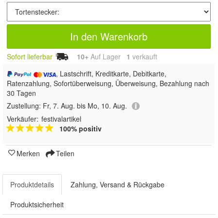
In den Warenkorb
Sofort lieferbar
10+
Auf Lager
1
 verkauft
, Lastschrift, Kreditkarte, Debitkarte,
Ratenzahlung, Sofortüberweisung, Überweisung, Bezahlung nach
30 Tagen
Zustellung:
Fr, 7. Aug. bis Mo, 10. Aug.
Verkäufer:
festivalartikel
100% positiv
Merken
Teilen
Produktdetails
Zahlung, Versand & Rückgabe
Produktsicherheit