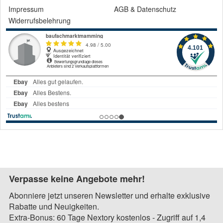
Impressum
AGB
&
Datenschutz
Widerrufsbelehrung
Verpasse keine Angebote mehr!
Abonniere jetzt unseren Newsletter und erhalte exklusive
Rabatte und Neuigkeiten.
Extra-Bonus: 60 Tage Nextory kostenlos - Zugriff auf 1,4