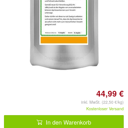
Doppelt antippen zum
vergrößern
44,99 €
inkl. MwSt. (22,50 €/kg)
Kostenloser Versand
In den Warenkorb