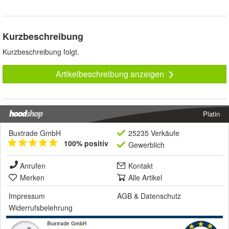
Kurzbeschreibung
Kurzbeschreibung folgt.
Artikelbeschreibung anzeigen
Platin
Buxtrade GmbH
25235 Verkäufe
100% positiv
Gewerblich
Anrufen
Kontakt
Merken
Alle Artikel
Impressum
AGB
&
Datenschutz
Widerrufsbelehrung