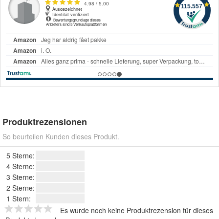
Produktrezensionen
So beurteilen Kunden dieses Produkt.
5 Sterne:
4 Sterne:
3 Sterne:
2 Sterne:
1 Stern:
Es wurde noch keine Produktrezension für dieses