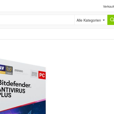
Verkauf
Alle Kategorien