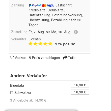
Zahlung
, Lastschrift,
Kreditkarte, Debitkarte,
Ratenzahlung, Sofortüberweisung,
Überweisung, Bezahlung nach 30
Tagen
Zustellung
Fr, 7. Aug. bis Mo, 10. Aug.
Verkäufer
Licensix
97% positiv
Merken
Preis vorschlagen
Teilen
Andere Verkäufer
16,90 €
Bluedata
16,90 €
IT-Schweitzer
3 Angebote ab 14,90 €