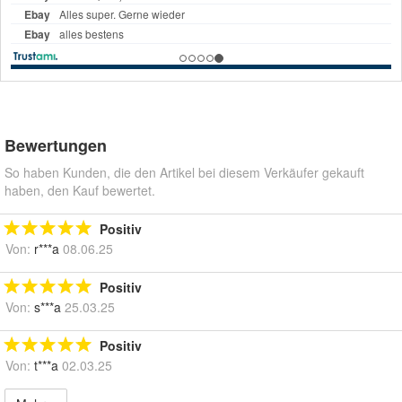
Bewertungen
So haben Kunden, die den Artikel bei diesem Verkäufer gekauft
haben, den Kauf bewertet.
Positiv
Von:
r***a
08.06.25
Positiv
Von:
s***a
25.03.25
Positiv
Von:
t***a
02.03.25