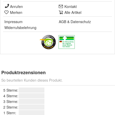
Anrufen
Kontakt
Merken
Alle Artikel
Impressum
AGB
&
Datenschutz
Widerrufsbelehrung
Produktrezensionen
So beurteilen Kunden dieses Produkt.
5 Sterne:
4 Sterne:
3 Sterne:
2 Sterne:
1 Stern: