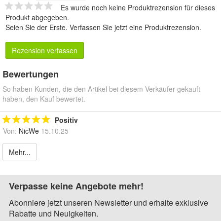
Es wurde noch keine Produktrezension für dieses
Produkt abgegeben.
Seien Sie der Erste.
Verfassen Sie jetzt eine Produktrezension
.
Rezension verfassen
Bewertungen
So haben Kunden, die den Artikel bei diesem Verkäufer gekauft
haben, den Kauf bewertet.
Positiv
Von:
NicWe
15.10.25
Mehr...
Verpasse keine Angebote mehr!
Abonniere jetzt unseren Newsletter und erhalte exklusive
Rabatte und Neuigkeiten.