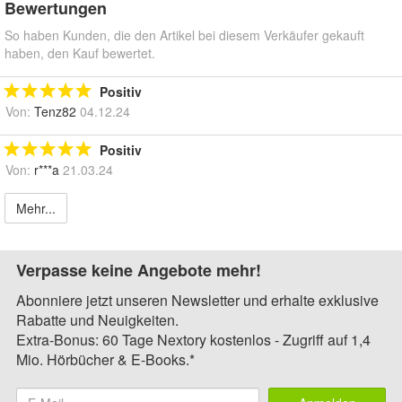
Bewertungen
So haben Kunden, die den Artikel bei diesem Verkäufer gekauft
haben, den Kauf bewertet.
Positiv
Von:
Tenz82
04.12.24
Positiv
Von:
r***a
21.03.24
Mehr...
Verpasse keine Angebote mehr!
Abonniere jetzt unseren Newsletter und erhalte exklusive
Rabatte und Neuigkeiten.
Extra-Bonus: 60 Tage Nextory kostenlos - Zugriff auf 1,4
Mio. Hörbücher & E-Books.*