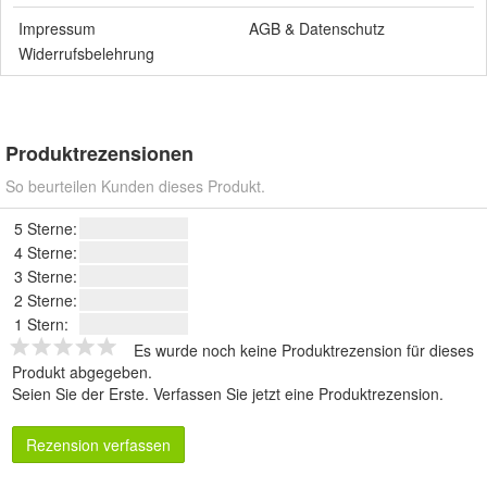
Impressum
AGB
&
Datenschutz
Widerrufsbelehrung
Produktrezensionen
So beurteilen Kunden dieses Produkt.
5 Sterne:
4 Sterne:
3 Sterne:
2 Sterne:
1 Stern:
Es wurde noch keine Produktrezension für dieses
Produkt abgegeben.
Seien Sie der Erste.
Verfassen Sie jetzt eine Produktrezension
.
Rezension verfassen