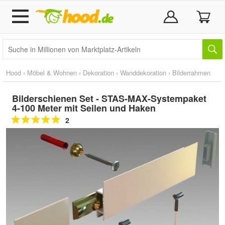
Hood
›
Möbel & Wohnen
›
Dekoration
›
Wanddekoration
›
Bilderrahmen
Bilderschienen Set - STAS-MAX-Systempaket
4-100 Meter mit Seilen und Haken
2