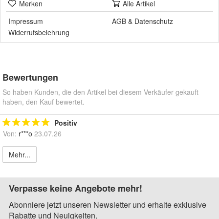
Merken
Alle Artikel
Impressum
AGB
&
Datenschutz
Widerrufsbelehrung
Bewertungen
So haben Kunden, die den Artikel bei diesem Verkäufer gekauft
haben, den Kauf bewertet.
Positiv
Von:
r***o
23.07.26
Mehr...
Verpasse keine Angebote mehr!
Abonniere jetzt unseren Newsletter und erhalte exklusive
Rabatte und Neuigkeiten.