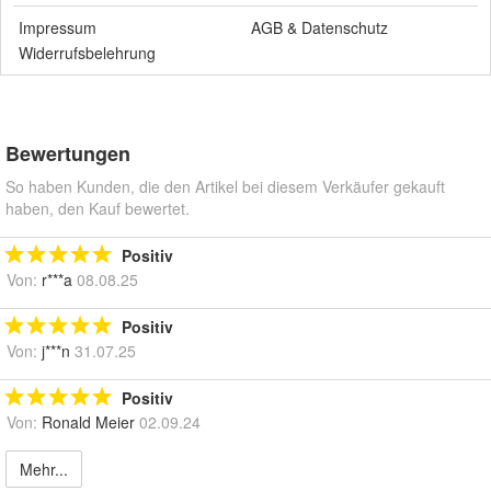
Impressum
AGB
&
Datenschutz
Widerrufsbelehrung
Bewertungen
So haben Kunden, die den Artikel bei diesem Verkäufer gekauft
haben, den Kauf bewertet.
Positiv
Von:
r***a
08.08.25
Positiv
Von:
j***n
31.07.25
Positiv
Von:
Ronald Meier
02.09.24
Mehr...