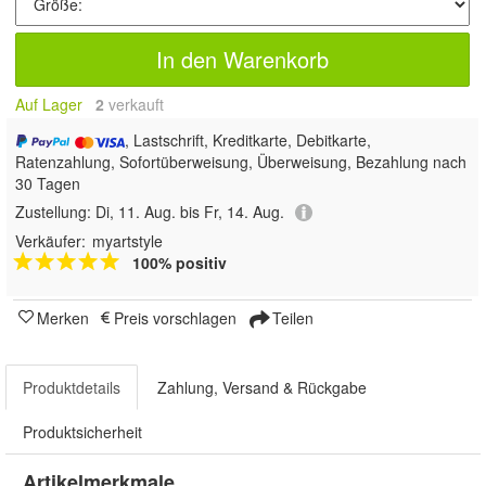
In den Warenkorb
Auf Lager
2
 verkauft
, Lastschrift, Kreditkarte, Debitkarte,
Ratenzahlung, Sofortüberweisung, Überweisung, Bezahlung nach
30 Tagen
Zustellung:
Di, 11. Aug. bis Fr, 14. Aug.
Verkäufer:
myartstyle
100% positiv
Merken
Preis vorschlagen
Teilen
Produktdetails
Zahlung, Versand & Rückgabe
Produktsicherheit
Artikelmerkmale