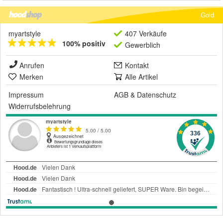
Gold
myartstyle
407 Verkäufe
100% positiv
Gewerblich
Anrufen
Kontakt
Merken
Alle Artikel
Impressum
AGB
&
Datenschutz
Widerrufsbelehrung