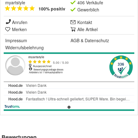
myartstyle
406 Verkäufe
100% positiv
Gewerblich
Anrufen
Kontakt
Merken
Alle Artikel
Impressum
AGB
&
Datenschutz
Widerrufsbelehrung
Bewertungen