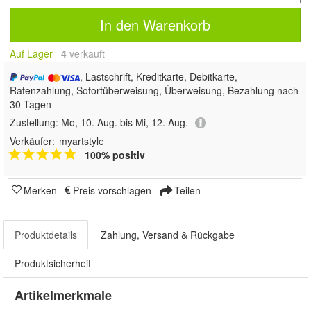
In den Warenkorb
Auf Lager
4
 verkauft
, Lastschrift, Kreditkarte, Debitkarte,
Ratenzahlung, Sofortüberweisung, Überweisung, Bezahlung nach
30 Tagen
Zustellung:
Mo, 10. Aug. bis Mi, 12. Aug.
Verkäufer:
myartstyle
100% positiv
Merken
Preis vorschlagen
Teilen
Produktdetails
Zahlung, Versand & Rückgabe
Produktsicherheit
Artikelmerkmale