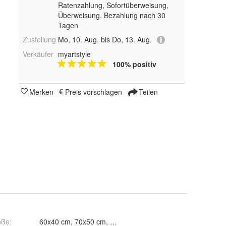
Ratenzahlung, Sofortüberweisung,
Überweisung, Bezahlung nach 30
Tagen
Zustellung
Mo, 10. Aug. bis Do, 13. Aug.
Verkäufer
myartstyle
100% positiv
Merken
Preis vorschlagen
Teilen
öße
: