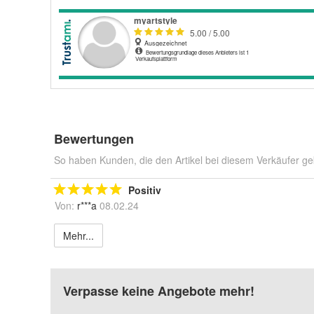
Bewertungen
So haben Kunden, die den Artikel bei diesem Verkäufer ge
Positiv
Von:
r***a
08.02.24
Mehr...
Verpasse keine Angebote mehr!