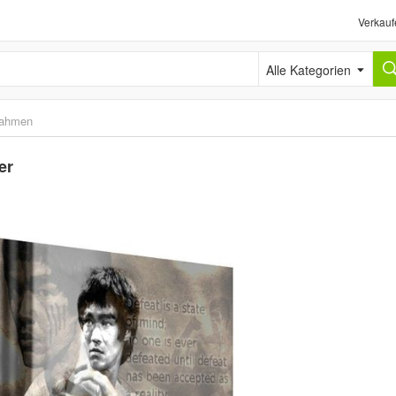
Verkauf
Alle Kategorien
rahmen
er