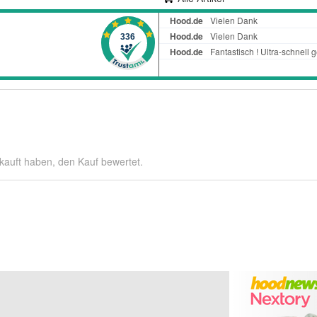
kauft haben, den Kauf bewertet.