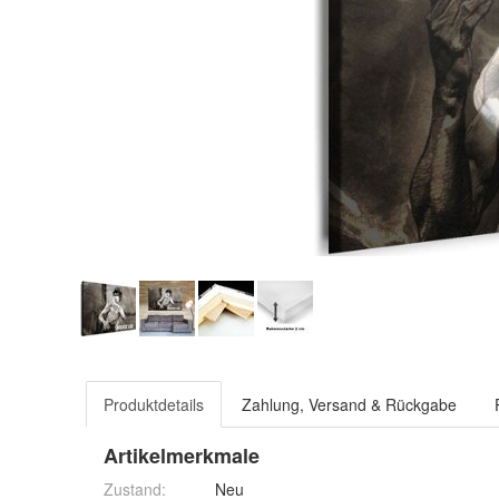
Produktdetails
Zahlung, Versand & Rückgabe
Artikelmerkmale
Zustand:
Neu