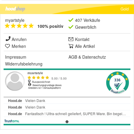
Gold
myartstyle
407 Verkäufe
100% positiv
Gewerblich
Anrufen
Kontakt
Merken
Alle Artikel
Impressum
AGB
&
Datenschutz
Widerrufsbelehrung