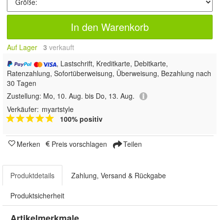
In den Warenkorb
Auf Lager
3
 verkauft
, Lastschrift, Kreditkarte, Debitkarte,
Ratenzahlung, Sofortüberweisung, Überweisung, Bezahlung nach
30 Tagen
Zustellung:
Mo, 10. Aug. bis Do, 13. Aug.
Verkäufer:
myartstyle
100% positiv
Merken
Preis vorschlagen
Teilen
Produktdetails
Zahlung, Versand & Rückgabe
Produktsicherheit
Artikelmerkmale