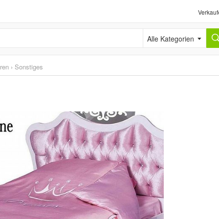
Verkauf
Alle Kategorien
ren
›
Sonstiges