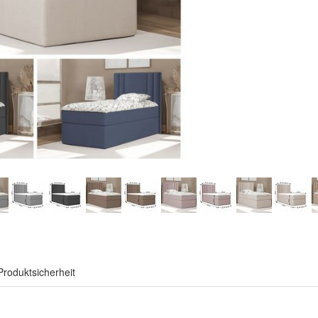
Produktsicherheit