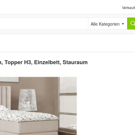
Verkauf
Alle Kategorien
n, Topper H3, Einzelbett, Stauraum