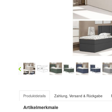
Produktdetails
Zahlung, Versand & Rückgabe
Artikelmerkmale