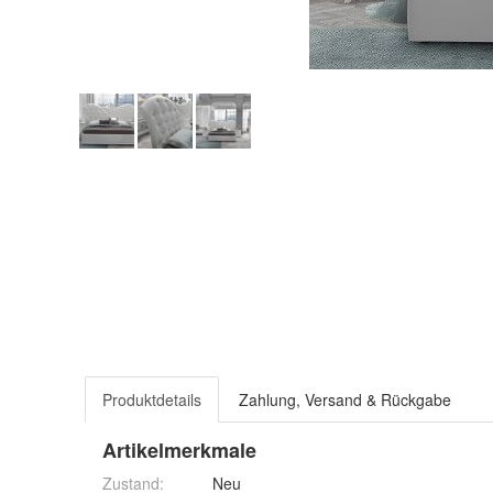
Produktdetails
Zahlung, Versand & Rückgabe
Artikelmerkmale
Zustand:
Neu