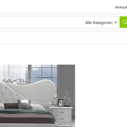
Verkauf
Alle Kategorien