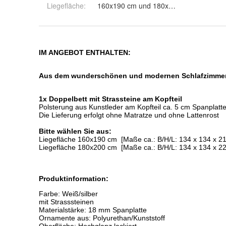
Liegefläche
:
160x190 cm und 180x200 cm