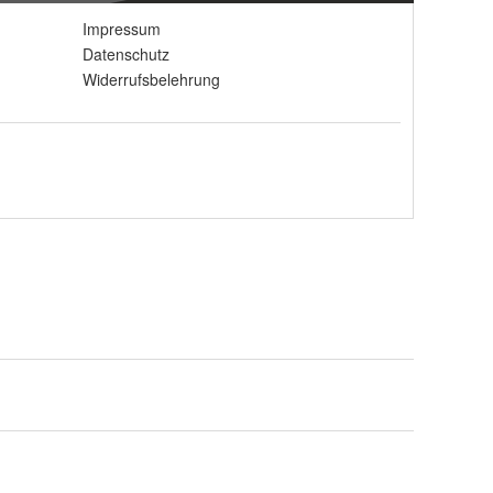
Impressum
Datenschutz
Widerrufsbelehrung