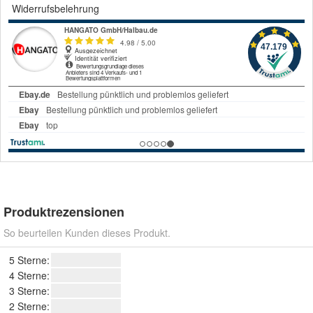
Widerrufsbelehrung
Produktrezensionen
So beurteilen Kunden dieses Produkt.
5 Sterne:
4 Sterne:
3 Sterne:
2 Sterne: