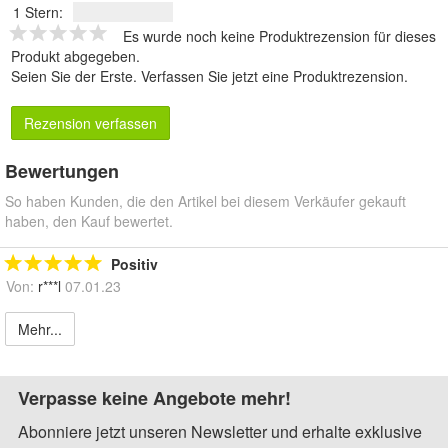
1 Stern:
Es wurde noch keine Produktrezension für dieses
Produkt abgegeben.
Seien Sie der Erste.
Verfassen Sie jetzt eine Produktrezension
.
Rezension verfassen
Bewertungen
So haben Kunden, die den Artikel bei diesem Verkäufer gekauft
haben, den Kauf bewertet.
Positiv
Von:
r***l
07.01.23
Mehr...
Verpasse keine Angebote mehr!
Abonniere jetzt unseren Newsletter und erhalte exklusive