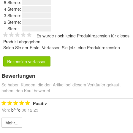
5 Sterne:
4 Sterne:
3 Sterne:
2 Sterne:
1 Stern:
Es wurde noch keine Produktrezension für dieses
Produkt abgegeben.
Seien Sie der Erste.
Verfassen Sie jetzt eine Produktrezension
.
Rezension verfassen
Bewertungen
So haben Kunden, die den Artikel bei diesem Verkäufer gekauft
haben, den Kauf bewertet.
Positiv
Von:
b***o
08.12.25
Mehr...