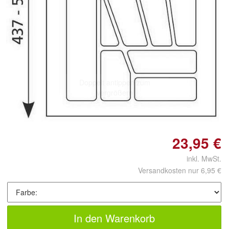
Doppelt antippen zum
vergrößern
23,95 €
inkl. MwSt.
Versandkosten nur 6,95 €
In den Warenkorb