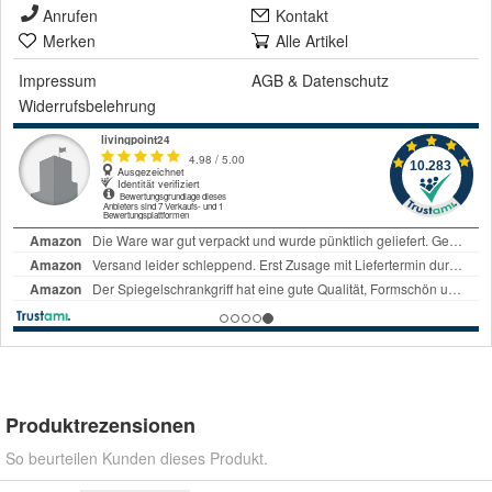
Anrufen
Kontakt
Merken
Alle Artikel
Impressum
AGB
&
Datenschutz
Widerrufsbelehrung
Produktrezensionen
So beurteilen Kunden dieses Produkt.