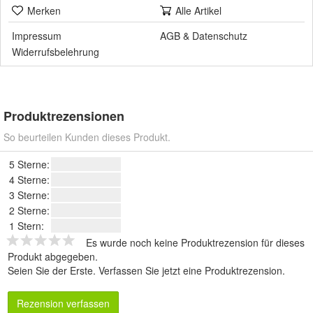
Merken
Alle Artikel
Impressum
AGB
&
Datenschutz
Widerrufsbelehrung
Produktrezensionen
So beurteilen Kunden dieses Produkt.
5 Sterne:
4 Sterne:
3 Sterne:
2 Sterne:
1 Stern:
Es wurde noch keine Produktrezension für dieses
Produkt abgegeben.
Seien Sie der Erste.
Verfassen Sie jetzt eine Produktrezension
.
Rezension verfassen