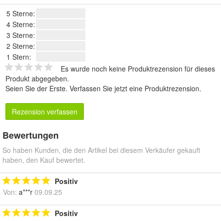
5 Sterne:
4 Sterne:
3 Sterne:
2 Sterne:
1 Stern:
Es wurde noch keine Produktrezension für dieses
Produkt abgegeben.
Seien Sie der Erste.
Verfassen Sie jetzt eine Produktrezension
.
Rezension verfassen
Bewertungen
So haben Kunden, die den Artikel bei diesem Verkäufer gekauft
haben, den Kauf bewertet.
Positiv
Von:
a***r
09.09.25
Positiv