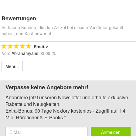
Bewertungen
So haben Kunden, die den Artikel bei diesem Verkäufer gekauft
haben, den Kauf bewertet.
Positiv
Von:
Abrahamyans
03.09.25
Mehr...
Verpasse keine Angebote mehr!
Abonniere jetzt unseren Newsletter und erhalte exklusive
Rabatte und Neuigkeiten.
Extra-Bonus: 60 Tage Nextory kostenlos - Zugriff auf 1,4
Mio. Hörbücher & E-Books.*
Anmelden