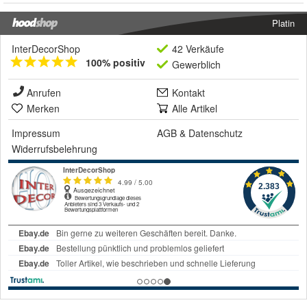
Platin
InterDecorShop
42 Verkäufe
100% positiv
Gewerblich
Anrufen
Kontakt
Merken
Alle Artikel
Impressum
AGB
&
Datenschutz
Widerrufsbelehrung