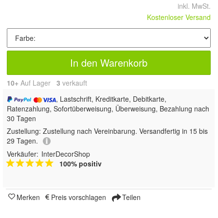
inkl. MwSt.
Kostenloser Versand
In den Warenkorb
10+
Auf Lager
3
 verkauft
, Lastschrift, Kreditkarte, Debitkarte,
Ratenzahlung, Sofortüberweisung, Überweisung, Bezahlung nach
30 Tagen
Zustellung:
Zustellung nach Vereinbarung. Versandfertig in 15 bis
29 Tagen.
Verkäufer:
InterDecorShop
100% positiv
Merken
Preis vorschlagen
Teilen