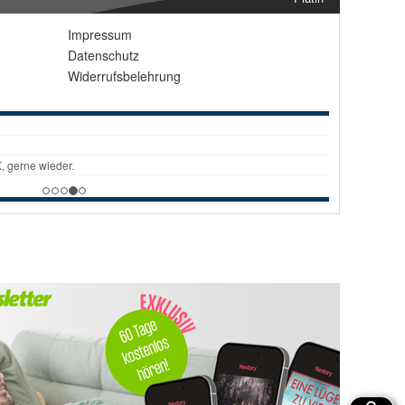
Impressum
Datenschutz
Widerrufsbelehrung