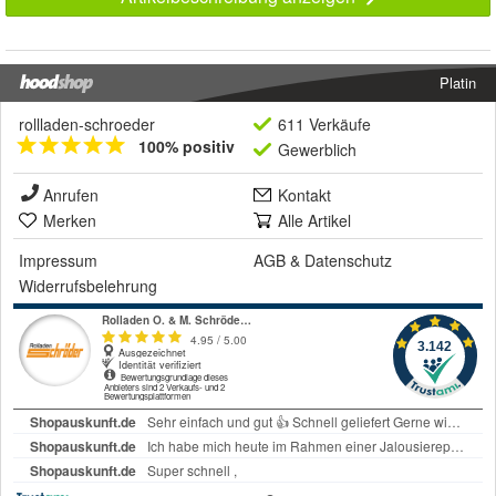
Platin
rollladen-schroeder
611 Verkäufe
100% positiv
Gewerblich
Anrufen
Kontakt
Merken
Alle Artikel
Impressum
AGB
&
Datenschutz
Widerrufsbelehrung