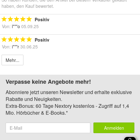
haben, den Kauf bewertet.
Positiv
Von:
l***o
05.09.25
Positiv
Von:
i***r
30.06.25
Mehr...
Verpasse keine Angebote mehr!
Abonniere jetzt unseren Newsletter und erhalte exklusive
Rabatte und Neuigkeiten.
Extra-Bonus: 60 Tage Nextory kostenlos - Zugriff auf 1,4
Mio. Hörbücher & E-Books.*
Anmelden