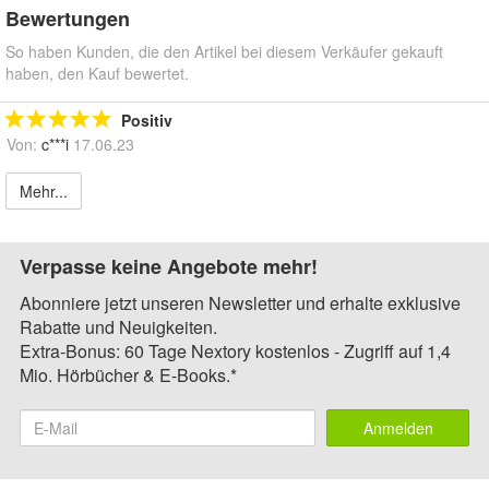
Bewertungen
So haben Kunden, die den Artikel bei diesem Verkäufer gekauft
haben, den Kauf bewertet.
Positiv
Von:
c***i
17.06.23
Mehr...
Verpasse keine Angebote mehr!
Abonniere jetzt unseren Newsletter und erhalte exklusive
Rabatte und Neuigkeiten.
Extra-Bonus: 60 Tage Nextory kostenlos - Zugriff auf 1,4
Mio. Hörbücher & E-Books.*
Anmelden