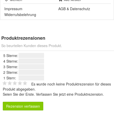
Impressum
AGB
&
Datenschutz
Widerrufsbelehrung
Produktrezensionen
So beurteilen Kunden dieses Produkt.
5 Sterne:
4 Sterne:
3 Sterne:
2 Sterne:
1 Stern:
Es wurde noch keine Produktrezension für dieses
Produkt abgegeben.
Seien Sie der Erste.
Verfassen Sie jetzt eine Produktrezension
.
Rezension verfassen