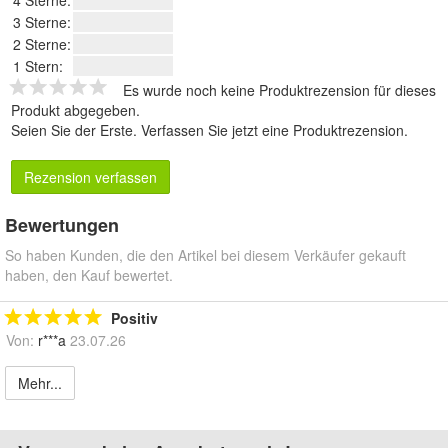
3 Sterne:
2 Sterne:
1 Stern:
Es wurde noch keine Produktrezension für dieses
Produkt abgegeben.
Seien Sie der Erste.
Verfassen Sie jetzt eine Produktrezension
.
Rezension verfassen
Bewertungen
So haben Kunden, die den Artikel bei diesem Verkäufer gekauft
haben, den Kauf bewertet.
Positiv
Von:
r***a
23.07.26
Mehr...