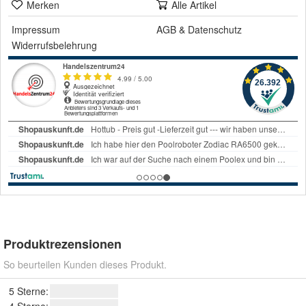
Merken
Alle Artikel
Impressum
AGB
&
Datenschutz
Widerrufsbelehrung
Produktrezensionen
So beurteilen Kunden dieses Produkt.
5 Sterne:
4 Sterne: